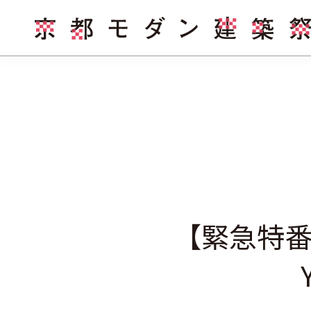
【緊急特番