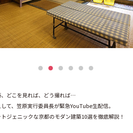
築、どこを見れば、どう撮れば…
して、笠原実行委員長が緊急YouTube生配信。
トジェニックな京都のモダン建築10選を徹底解説！