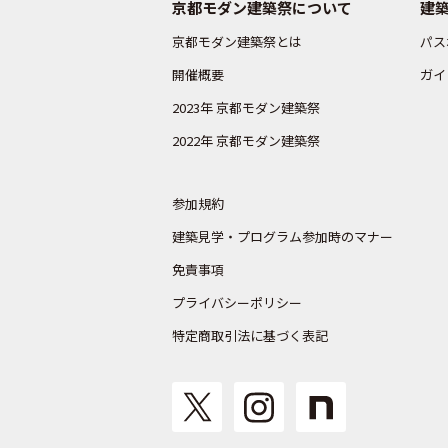
京都モダン建築祭について
建
京都モダン建築祭とは
パス
開催概要
ガイ
2023年 京都モダン建築祭
2022年 京都モダン建築祭
参加規約
建築見学・プログラム参加時のマナー
免責事項
プライバシーポリシー
特定商取引法に基づく表記