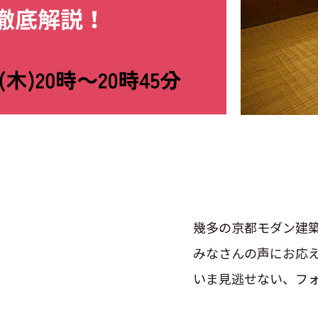
幾多の京都モダン建
みなさんの声にお応え
いま見逃せない、フォ