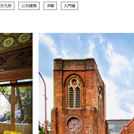
文化財
公共建築
洋館
入門編