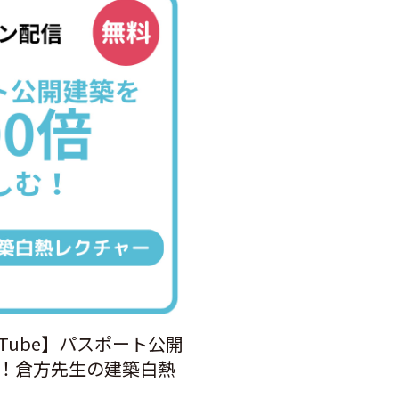
Tube】パスポート公開
む！倉方先生の建築白熱