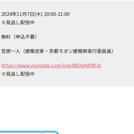
2024年11月7日(木) 20:00-21:00
※見逃し配信中
無料（申込不要）
笠原一人（建築史家・京都モダン建築祭実行委員長）
https://www.youtube.com/live/86DpKRif9Jk
※見逃し配信中