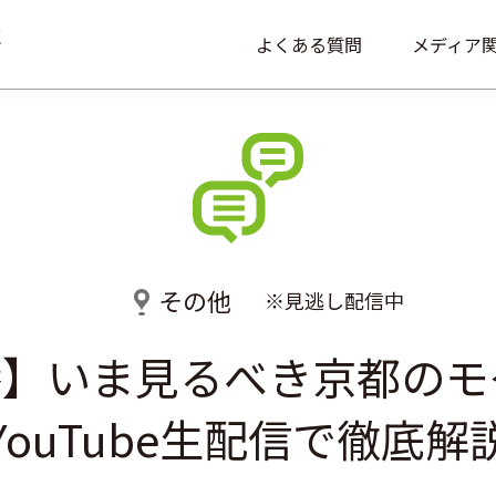
よくある質問
メディア
その他
※見逃し配信中
】いま見るべき京都のモ
YouTube生配信で徹底解