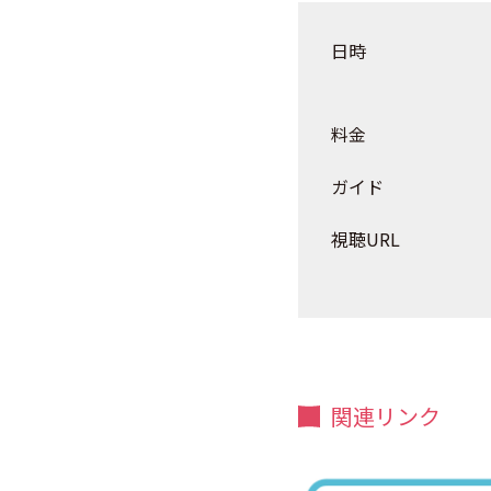
日時
料金
ガイド
視聴URL
関連リンク