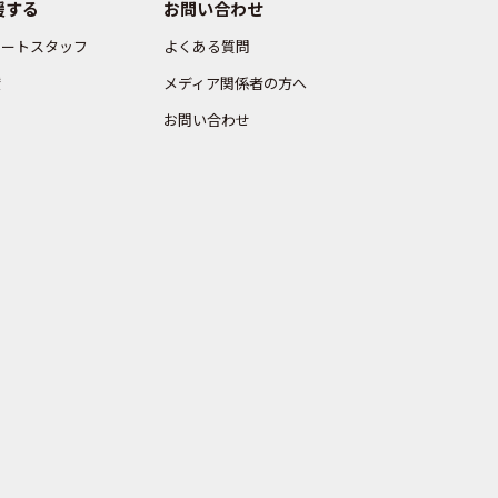
援する
お問い合わせ
ポートスタッフ
よくある質問
賛
メディア関係者の方へ
付
お問い合わせ