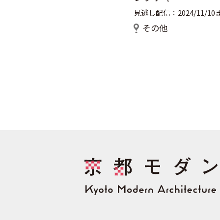
見逃し配信：2024/11/10
その他