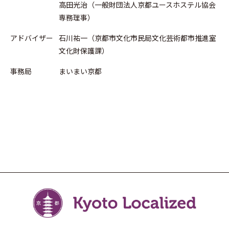
高田光治（一般財団法人京都ユースホステル協会
専務理事）
アドバイザー
石川祐一（京都市文化市民局文化芸術都市推進室
文化財保護課）
事務局
まいまい京都