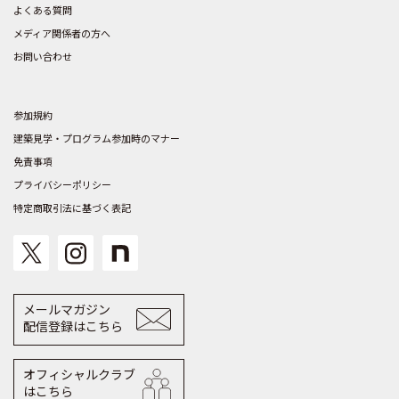
よくある質問
メディア関係者の方へ
お問い合わせ
参加規約
建築見学・プログラム参加時のマナー
免責事項
プライバシーポリシー
特定商取引法に基づく表記
メールマガジン
配信登録はこちら
オフィシャルクラブ
はこちら