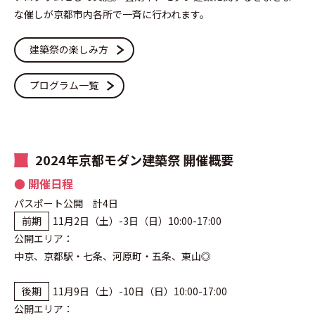
な催しが京都市内各所で一斉に行われます。
建築祭の楽しみ方
プログラム一覧
2024年京都モダン建築祭 開催概要
● 開催日程
パスポート公開 計4日
前期
11月2日（土）-3日（日）10:00-17:00
公開エリア：
中京、京都駅・七条、河原町・五条、東山◎
後期
11月9日（土）-10日（日）10:00-17:00
公開エリア：