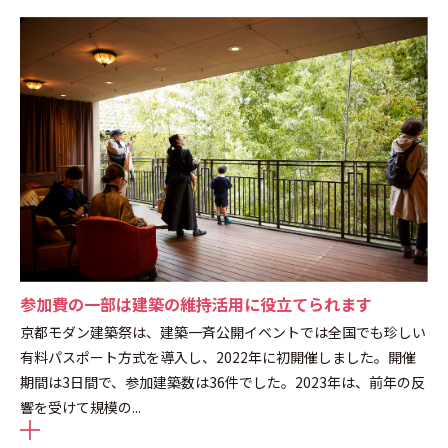
参加費の一部は建築の維持活用に役立てられます
京都モダン建築祭は、建築一斉公開イベントでは全国でも珍しい
有料パスポート方式を導入し、2022年に初開催しました。開催
期間は3日間で、参加建築数は36件でした。2023年は、前年の反
響を受けて規模の
...