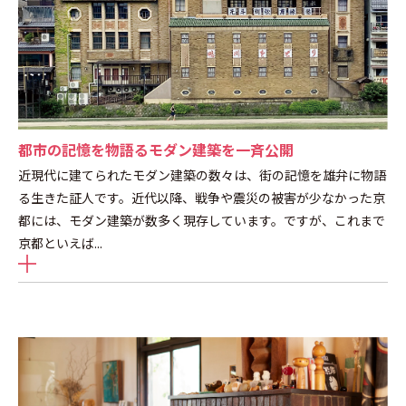
都市の記憶を物語るモダン建築を一斉公開
近現代に建てられたモダン建築の数々は、街の記憶を雄弁に物語
る生きた証人です。近代以降、戦争や震災の被害が少なかった京
都には、モダン建築が数多く現存しています。ですが、これまで
京都といえば
...