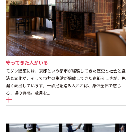
守ってきた人がいる
モダン建築には、京都という都市が経験してきた歴史と社会と経
済と文化が、そして市井の生活が醸成してきた京都らしさが、色
濃く表出しています。一歩足を踏み入れれば、身体全体で感じ
る、場の質感。歳月を
...