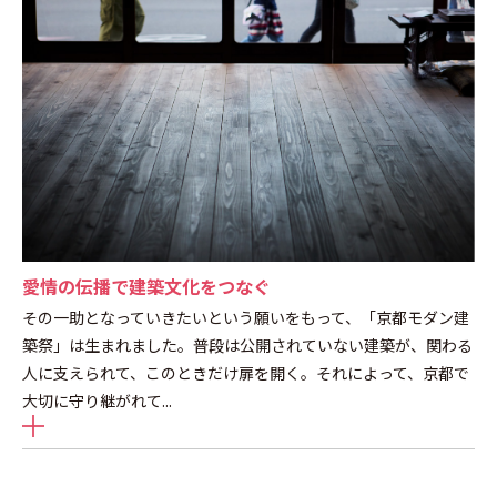
愛情の伝播で建築文化をつなぐ
その一助となっていきたいという願いをもって、「京都モダン建
築祭」は生まれました。普段は公開されていない建築が、関わる
人に支えられて、このときだけ扉を開く。それによって、京都で
大切に守り継がれて
...