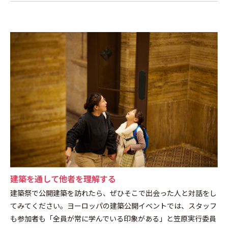
建築を通して他者を理解する
建築祭で公開建築を訪れたら、ぜひそこで出会った人と対話をし
てみてください。ヨーロッパの建築公開イベントでは、スタッフ
も参加者も「全員が常に学んでいる印象がある」と笠原実行委員