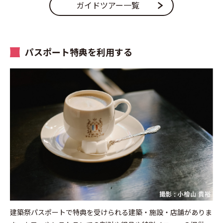
ガイドツアー一覧
パスポート特典を利用する
建築祭パスポートで特典を受けられる建築・施設・店舗がありま