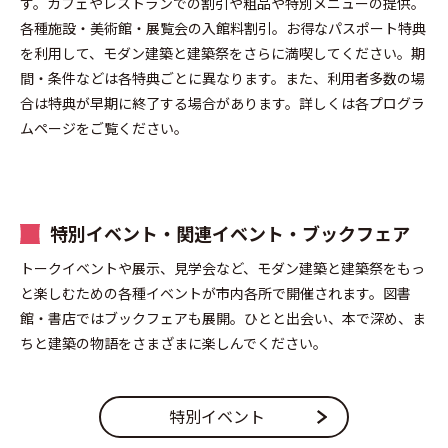
す。カフェやレストランでの割引や粗品や特別メニューの提供。
各種施設・美術館・展覧会の入館料割引。お得なパスポート特典
を利用して、モダン建築と建築祭をさらに満喫してください。期
間・条件などは各特典ごとに異なります。また、利用者多数の場
合は特典が早期に終了する場合があります。詳しくは各プログラ
ムページをご覧ください。
特別イベント・関連イベント・ブックフェア
トークイベントや展示、見学会など、モダン建築と建築祭をもっ
と楽しむための各種イベントが市内各所で開催されます。図書
館・書店ではブックフェアも展開。ひとと出会い、本で深め、ま
ちと建築の物語をさまざまに楽しんでください。
特別イベント