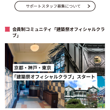
サポートスタッフ募集について
会員制コミュニティ「建築祭オフィシャルクラ
ブ」