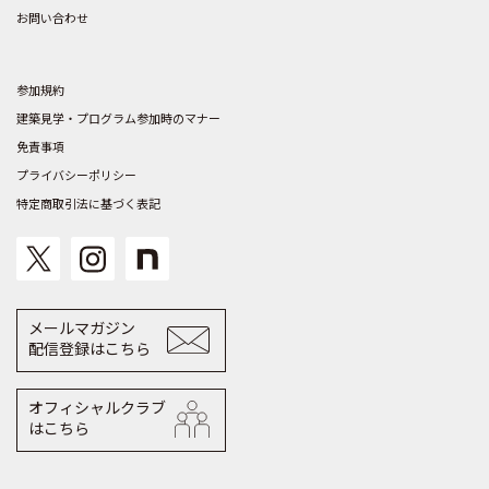
お問い合わせ
参加規約
建築見学・プログラム参加時のマナー
免責事項
プライバシーポリシー
特定商取引法に基づく表記
メールマガジン
配信登録はこちら
オフィシャルクラブ
はこちら