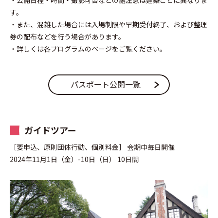
・公開日程・時間・撮影可否などの諸注意は建築ごとに異なりま
す。
・また、混雑した場合には入場制限や早期受付終了、および整理
券の配布などを行う場合があります。
・詳しくは各プログラムのページをご覧ください。
パスポート公開一覧
ガイドツアー
［要申込、原則団体行動、個別料金］ 会期中毎日開催
2024年11月1日（金）-10日（日） 10日間