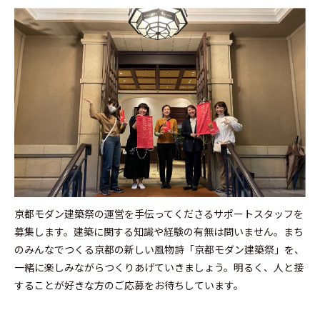
京都モダン建築祭の運営を手伝ってくださるサポートスタッフを
募集します。建築に関する知識や経験の有無は問いません。まち
のみんなでつくる京都の新しい風物詩「京都モダン建築祭」を、
一緒に楽しみながらつくりあげていきましょう。明るく、人と接
することが好きな方のご応募をお待ちしています。