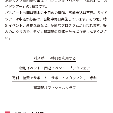
京都モダン建築祭の主なプログラムは「パスポート公開」と「ガ
イドツアー」の2種類です。
パスポート公開は週末の土日のみ開催、事前申込は不要。ガイド
ツアーは申込が必要で、会期中毎日実施しています。その他、特
別イベント、連携企画など、多彩なプログラムが行われます。好
みのめぐり方で、モダン建築祭の京都をたっぷり楽しんでくださ
い。
パスポート特典を利用する
特別イベント・関連イベント・ブックフェア
寄付・協賛でサポート
サポートスタッフとして参加
建築祭オフィシャルクラブ