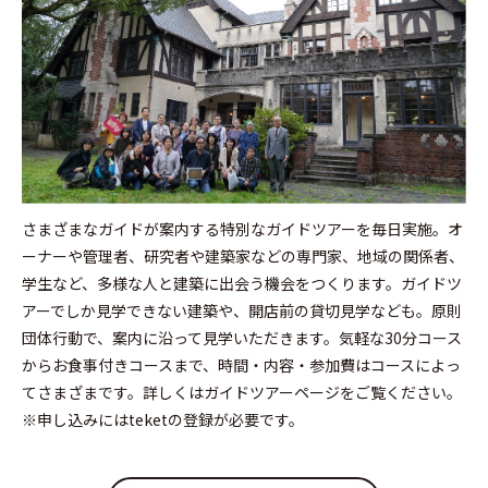
さまざまなガイドが案内する特別なガイドツアーを毎日実施。オ
ーナーや管理者、研究者や建築家などの専門家、地域の関係者、
学生など、多様な人と建築に出会う機会をつくります。ガイドツ
アーでしか見学できない建築や、開店前の貸切見学なども。原則
団体行動で、案内に沿って見学いただきます。気軽な30分コース
からお食事付きコースまで、時間・内容・参加費はコースによっ
てさまざまです。詳しくはガイドツアーページをご覧ください。
※申し込みにはteketの登録が必要です。