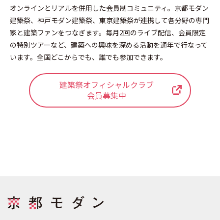
オンラインとリアルを併用した会員制コミュニティ。京都モダン
建築祭、神戸モダン建築祭、東京建築祭が連携して各分野の専門
家と建築ファンをつなぎます。毎月2回のライブ配信、会員限定
の特別ツアーなど、建築への興味を深める活動を通年で行なって
います。全国どこからでも、誰でも参加できます。
建築祭オフィシャルクラブ
会員募集中