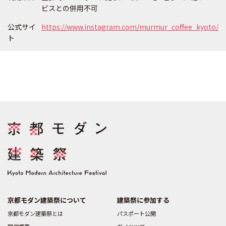
ビスとの併用不可
公式サイ
https://www.instagram.com/murmur_coffee_kyoto/
ト
京都モダン建築祭について
建築祭に参加する
京都モダン建築祭とは
パスポート公開