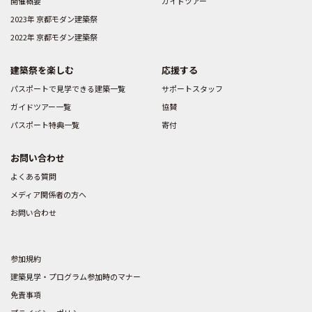
開催概要
ガイドツアー
2023年 京都モダン建築祭
2022年 京都モダン建築祭
建築祭を楽しむ
応援する
パスポートで見学できる建築一覧
サポートスタッフ
ガイドツアー一覧
協賛
パスポート特典一覧
寄付
お問い合わせ
よくある質問
メディア関係者の方へ
お問い合わせ
参加規約
建築見学・プログラム参加時のマナー
免責事項