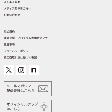
よくある質問
メディア関係者の方へ
お問い合わせ
参加規約
建築見学・プログラム参加時のマナー
免責事項
プライバシーポリシー
特定商取引法に基づく表記
メールマガジン
配信登録はこちら
オフィシャルクラブ
はこちら