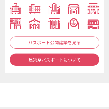
パスポート公開建築を見る
建築祭パスポートについて