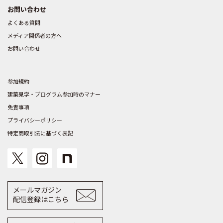
お問い合わせ
よくある質問
メディア関係者の方へ
お問い合わせ
参加規約
建築見学・プログラム参加時のマナー
免責事項
プライバシーポリシー
特定商取引法に基づく表記
メールマガジン
配信登録はこちら