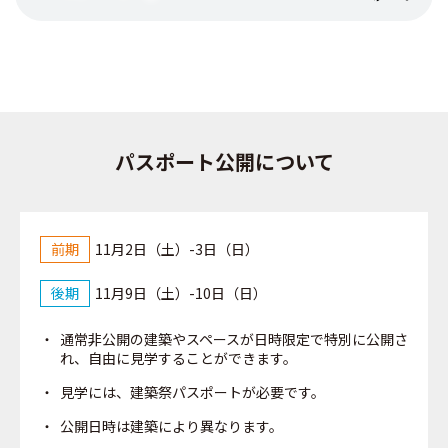
パスポート公開について
前期
11月2日（土）-3日（日）
後期
11月9日（土）-10日（日）
通常非公開の建築やスペースが日時限定で特別に公開さ
れ、自由に見学することができます。
見学には、建築祭パスポートが必要です。
公開日時は建築により異なります。