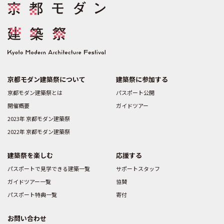
京都モダン建築祭について
建築祭に参加する
京都モダン建築祭とは
パスポート公開
開催概要
ガイドツアー
2023年 京都モダン建築祭
2022年 京都モダン建築祭
建築祭を楽しむ
応援する
パスポートで見学できる建築一覧
サポートスタッフ
ガイドツアー一覧
協賛
パスポート特典一覧
寄付
お問い合わせ