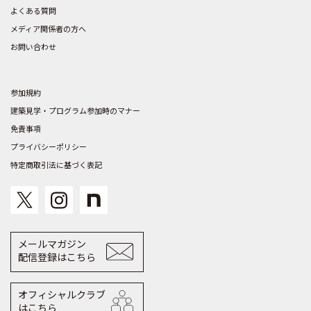
よくある質問
メディア関係者の方へ
お問い合わせ
参加規約
建築見学・プログラム参加時のマナー
免責事項
プライバシーポリシー
特定商取引法に基づく表記
メールマガジン
配信登録はこちら
オフィシャルクラブ
はこちら