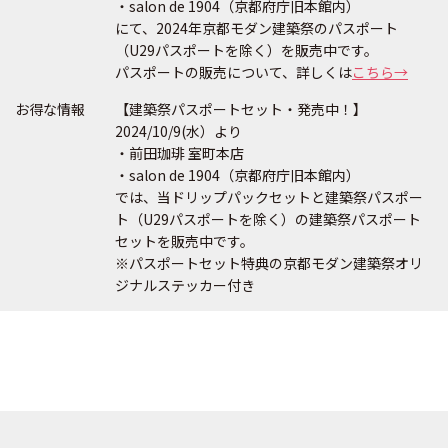
・salon de 1904（京都府庁旧本館内）
にて、2024年京都モダン建築祭のパスポート
（U29パスポートを除く）を販売中です。
パスポートの販売について、詳しくは
こちら→
お得な情報
【建築祭パスポートセット・発売中！】
2024/10/9(水）より
・前田珈琲 室町本店
・salon de 1904（京都府庁旧本館内）
では、当ドリップパックセットと建築祭パスポー
ト（U29パスポートを除く）の建築祭パスポート
セットを販売中です。
※パスポートセット特典の京都モダン建築祭オリ
ジナルステッカー付き