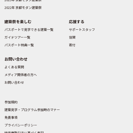
2022年 京都モダン建築祭
建築祭を楽しむ
応援する
パスポートで見学できる建築一覧
サポートスタッフ
ガイドツアー一覧
協賛
パスポート特典一覧
寄付
お問い合わせ
よくある質問
メディア関係者の方へ
お問い合わせ
参加規約
建築見学・プログラム参加時のマナー
免責事項
プライバシーポリシー
特定商取引法に基づく表記