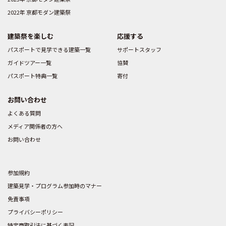
2022年 京都モダン建築祭
建築祭を楽しむ
応援する
パスポートで見学できる建築一覧
サポートスタッフ
ガイドツアー一覧
協賛
パスポート特典一覧
寄付
お問い合わせ
よくある質問
メディア関係者の方へ
お問い合わせ
参加規約
建築見学・プログラム参加時のマナー
免責事項
プライバシーポリシー
特定商取引法に基づく表記