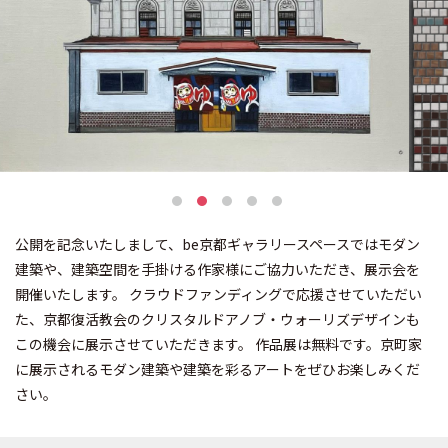
公開を記念いたしまして、be京都ギャラリースペースではモダン
建築や、建築空間を手掛ける作家様にご協力いただき、展示会を
開催いたします。 クラウドファンディングで応援させていただい
た、京都復活教会のクリスタルドアノブ・ウォーリズデザインも
この機会に展示させていただきます。 作品展は無料です。京町家
に展示されるモダン建築や建築を彩るアートをぜひお楽しみくだ
さい。