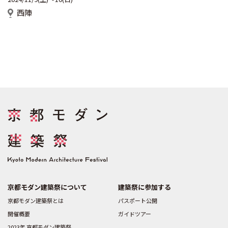
西陣
京都モダン建築祭について
建築祭に参加する
京都モダン建築祭とは
パスポート公開
開催概要
ガイドツアー
2023年 京都モダン建築祭