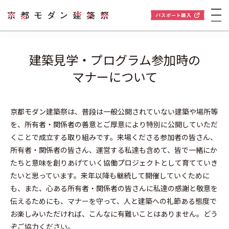
建築見学・プログラム参加時の
マナーについて
京都モダン建築祭は、普段は一般公開されていない建築や場所等
を、所有者・関係者の善意とご厚意により特別に公開していただ
くことで成立する取り組みです。来場くださる参加者の皆さん、
所有者・関係者の皆さん、運営する私達も含めて、皆で一緒にか
たちと意味を創りあげていく協働プロジェクトとして育てていき
たいと思っています。来年以降も継続して開催していくために
も、また、心ある所有者・関係者の皆さんに私達の感謝と敬意を
伝えるためにも、マナーを守って、人と建築への礼節ある態度で
お楽しみいただければ、こんなに有難いことはありません。どう
ぞご協力ください。