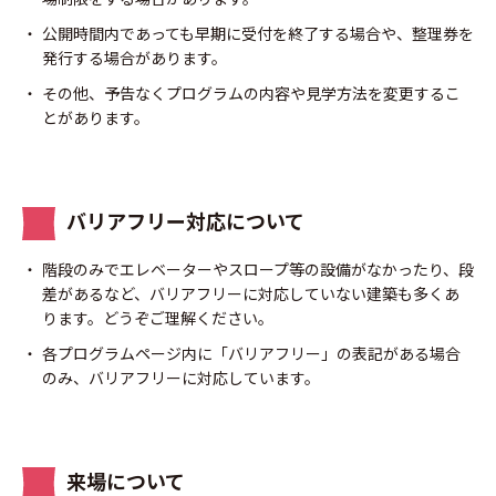
公開時間内であっても早期に受付を終了する場合や、整理券を
発行する場合があります。
その他、予告なくプログラムの内容や見学方法を変更するこ
とがあります。
バリアフリー対応について
階段のみでエレベーターやスロープ等の設備がなかったり、段
差があるなど、バリアフリーに対応していない建築も多くあ
ります。どうぞご理解ください。
各プログラムページ内に「バリアフリー」の表記がある場合
のみ、バリアフリーに対応しています。
来場について