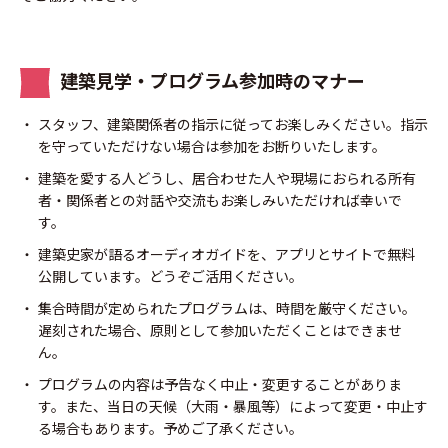
建築見学・プログラム参加時のマナー
スタッフ、建築関係者の指示に従ってお楽しみください。指示
を守っていただけない場合は参加をお断りいたします。
建築を愛する人どうし、居合わせた人や現場におられる所有
者・関係者との対話や交流もお楽しみいただければ幸いで
す。
建築史家が語るオーディオガイドを、アプリとサイトで無料
公開しています。どうぞご活用ください。
集合時間が定められたプログラムは、時間を厳守ください。
遅刻された場合、原則として参加いただくことはできませ
ん。
プログラムの内容は予告なく中止・変更することがありま
す。また、当日の天候（大雨・暴風等）によって変更・中止す
る場合もあります。予めご了承ください。