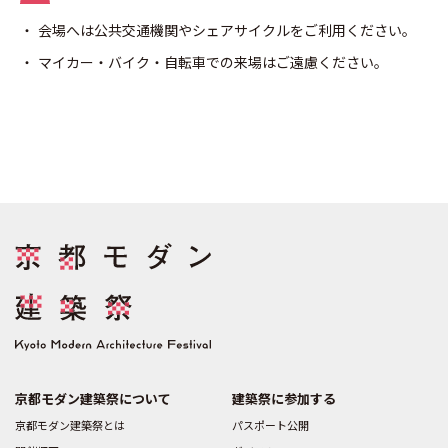
会場へは公共交通機関やシェアサイクルをご利用ください。
マイカー・バイク・自転車での来場はご遠慮ください。
京都モダン建築祭について
建築祭に参加する
京都モダン建築祭とは
パスポート公開