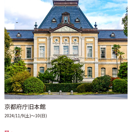
京都府庁旧本館
2024/11/9(土)～10(日)