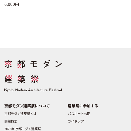
6,000円
京都モダン建築祭について
建築祭に参加する
京都モダン建築祭とは
パスポート公開
開催概要
ガイドツアー
2023年 京都モダン建築祭