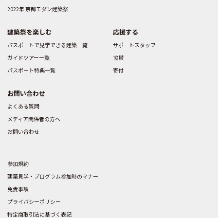
2022年 京都モダン建築祭
建築祭を楽しむ
応援する
パスポートで見学できる建築一覧
サポートスタッフ
ガイドツアー一覧
協賛
パスポート特典一覧
寄付
お問い合わせ
よくある質問
メディア関係者の方へ
お問い合わせ
参加規約
建築見学・プログラム参加時のマナー
免責事項
プライバシーポリシー
特定商取引法に基づく表記