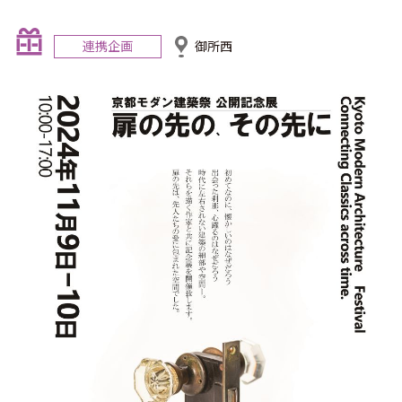
連携企画
御所西