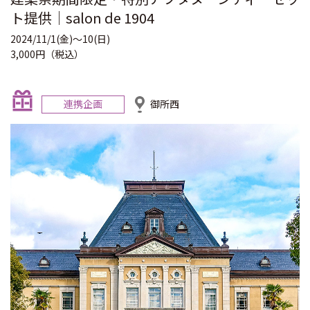
ト提供｜salon de 1904
2024/11/1(金)〜10(日)
3,000円（税込）
連携企画
御所西