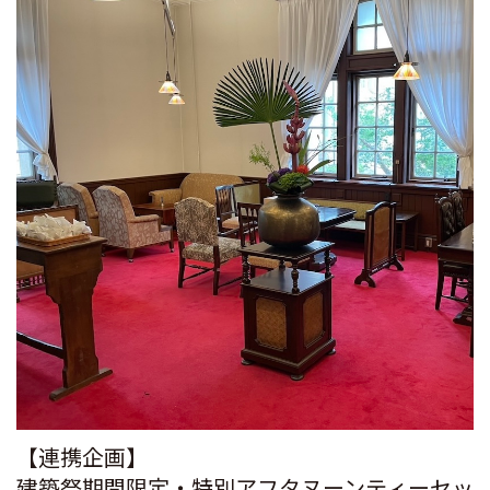
【連携企画】
建築祭期間限定・特別アフタヌーンティーセッ