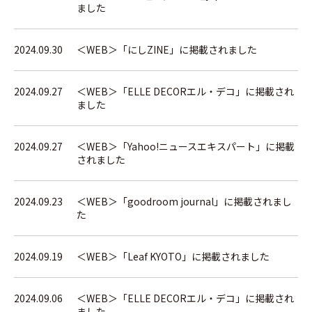
ました
2024.09.30
＜WEB＞「にしZINE」に掲載されました
2024.09.27
＜WEB＞「ELLE DECORエル・デコ」に掲載され
ました
2024.09.27
＜WEB＞「Yahoo!ニュースエキスパート」に掲載
されました
2024.09.23
＜WEB＞「goodroom journal」に掲載されまし
た
2024.09.19
＜WEB＞「Leaf KYOTO」に掲載されました
2024.09.06
＜WEB＞「ELLE DECORエル・デコ」に掲載され
ました