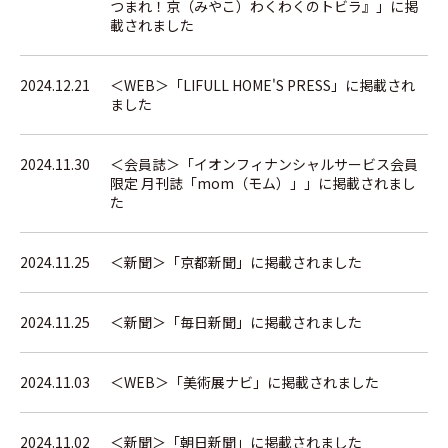
つまれ！京（みやこ）わくわくのトビラ』」に掲
載されました
2024.12.21
＜WEB＞「LIFULL HOME'S PRESS」に掲載され
ました
2024.11.30
＜会員誌＞「イオンフィナンシャルサービス会員
限定 月刊誌「mom（モム）」」に掲載されまし
た
2024.11.25
＜新聞＞「京都新聞」に掲載されました
2024.11.25
＜新聞＞「毎日新聞」に掲載されました
2024.11.03
＜WEB＞「美術展ナビ」に掲載されました
2024.11.02
＜新聞＞「朝日新聞」に掲載されました