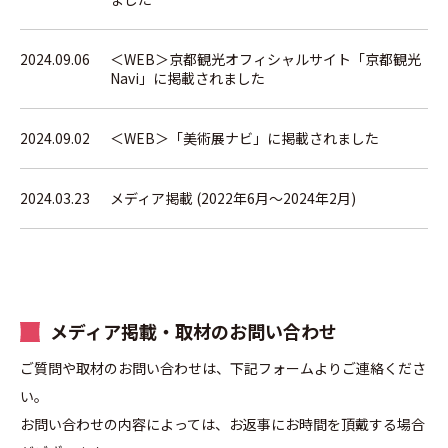
2024.09.06
＜WEB＞京都観光オフィシャルサイト「京都観光
Navi」に掲載されました
2024.09.02
＜WEB＞「美術展ナビ」に掲載されました
2024.03.23
メディア掲載 (2022年6月～2024年2月)
メディア掲載・取材のお問い合わせ
ご質問や取材のお問い合わせは、下記フォームよりご連絡くださ
い。
お問い合わせの内容によっては、お返事にお時間を頂戴する場合