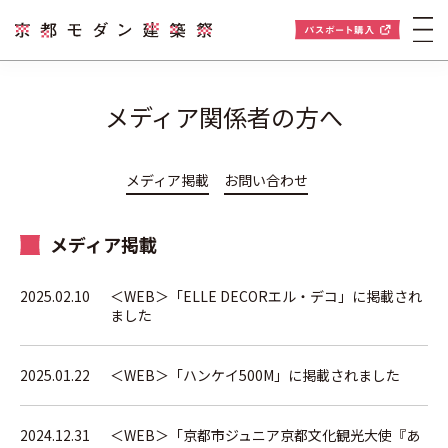
メディア関係者の方へ
メディア掲載
お問い合わせ
メディア掲載
2025.02.10
＜WEB＞「ELLE DECORエル・デコ」に掲載され
ました
2025.01.22
＜WEB＞「ハンケイ500M」に掲載されました
2024.12.31
＜WEB＞「京都市ジュニア京都文化観光大使『あ