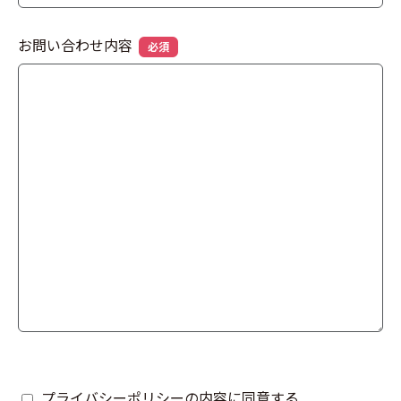
お問い合わせ内容
必須
プライバシーポリシーの内容に同意する