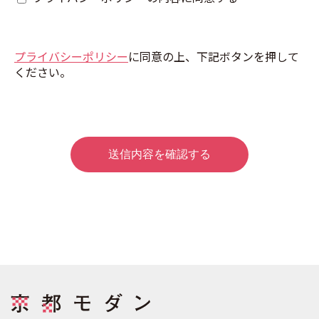
プライバシーポリシー
に同意の上、下記ボタンを押して
ください。