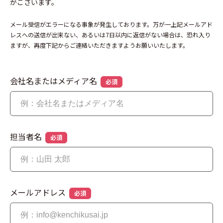
がございます。
メール受信がエラーになる事象が発生しております。万が一上記メールアド
レスへの送信が出来ない、あるいは7日以内に返信がない場合は、恐れ入り
ますが、再度下記からご連絡いただきますようお願いいたします。
会社名またはメディア名
必須
担当者名
必須
メールアドレス
必須