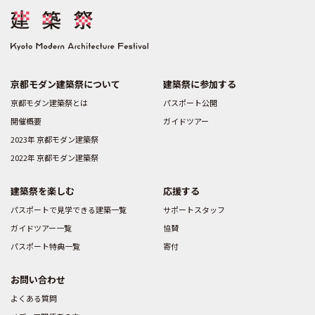
京都モダン建築祭について
建築祭に参加する
京都モダン建築祭とは
パスポート公開
開催概要
ガイドツアー
2023年 京都モダン建築祭
2022年 京都モダン建築祭
建築祭を楽しむ
応援する
パスポートで見学できる建築一覧
サポートスタッフ
ガイドツアー一覧
協賛
パスポート特典一覧
寄付
お問い合わせ
よくある質問