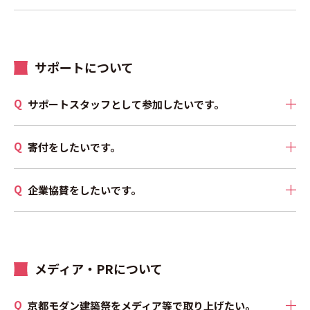
サポートについて
サポートスタッフとして参加したいです。
寄付をしたいです。
企業協賛をしたいです。
メディア・PRについて
京都モダン建築祭をメディア等で取り上げたい。