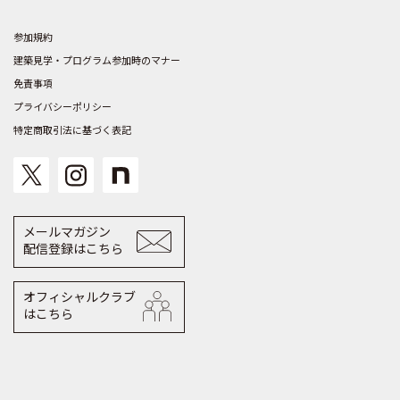
参加規約
建築見学・プログラム参加時のマナー
免責事項
プライバシーポリシー
特定商取引法に基づく表記
メールマガジン
配信登録はこちら
オフィシャルクラブ
はこちら