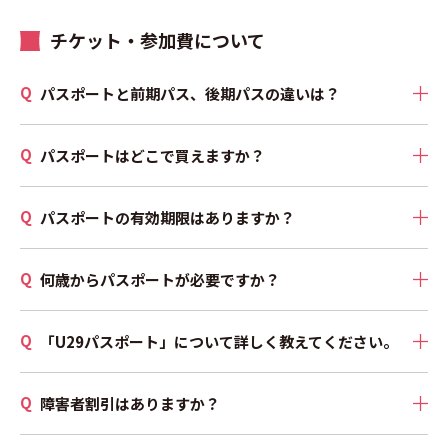
チケット・参加費について
パスポートと前期パス、後期パスの違いは？
パスポートはどこで買えますか？
パスポートの有効期限はありますか？
何歳からパスポートが必要ですか？
「U29パスポート」について詳しく教えてください。
障害者割引はありますか？