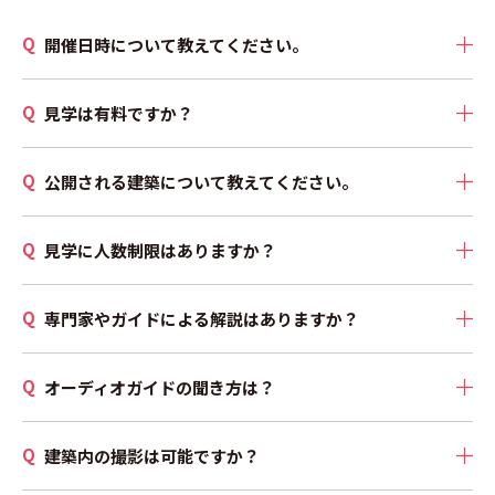
開催日時について教えてください。
見学は有料ですか？
公開される建築について教えてください。
見学に人数制限はありますか？
専門家やガイドによる解説はありますか？
オーディオガイドの聞き方は？
建築内の撮影は可能ですか？