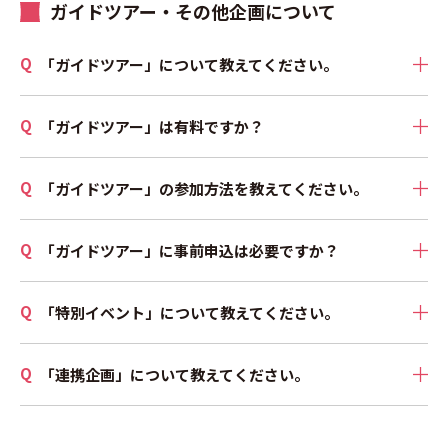
ガイドツアー・その他企画について
「ガイドツアー」について教えてください。
「ガイドツアー」は有料ですか？
「ガイドツアー」の参加方法を教えてください。
「ガイドツアー」に事前申込は必要ですか？
「特別イベント」について教えてください。
「連携企画」について教えてください。