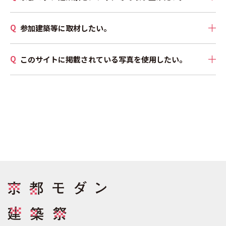
参加建築等に取材したい。
このサイトに掲載されている写真を使用したい。