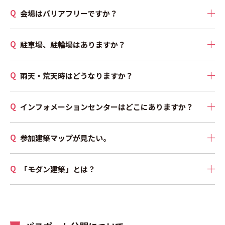
会場はバリアフリーですか？
駐車場、駐輪場はありますか？
雨天・荒天時はどうなりますか？
インフォメーションセンターはどこにありますか？
参加建築マップが見たい。
「モダン建築」とは？