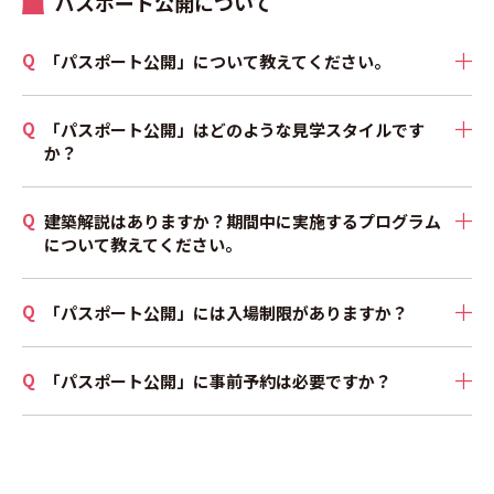
パスポート公開について
「パスポート公開」について教えてください。
「パスポート公開」はどのような見学スタイルです
か？
建築解説はありますか？期間中に実施するプログラム
について教えてください。
「パスポート公開」には入場制限がありますか？
「パスポート公開」に事前予約は必要ですか？