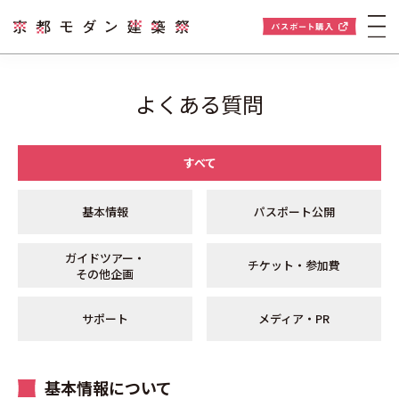
よくある質問
すべて
基本情報
パスポート公開
ガイドツアー・
チケット・参加費
その他企画
サポート
メディア・PR
基本情報について