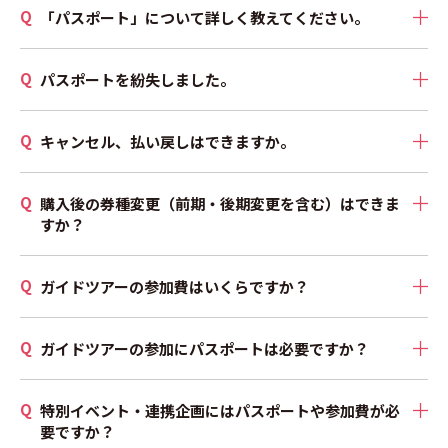
「パスポート」について詳しく教えてください。
パスポートを紛失しました。
キャンセル、払い戻しはできますか。
購入後の券種変更（前期・後期変更を含む）はできま
すか？
ガイドツアーの参加費はいくらですか？
ガイドツアーの参加にパスポートは必要ですか？
特別イベント・連携企画にはパスポートや参加費が必
要ですか？